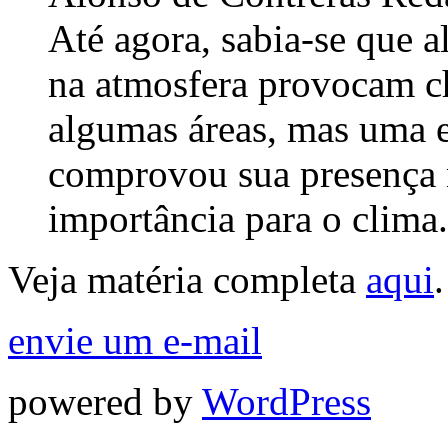
Até agora, sabia-se que 
na atmosfera provocam c
algumas áreas, mas uma e
comprovou sua presença 
importância para o clima.
Veja matéria completa
aqui
.
envie um e-mail
powered by
WordPress