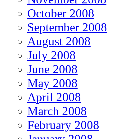
October 2008
September 2008
August 2008
July 2008
June 2008
May 2008
April 2008
March 2008
February 2008
January 2008