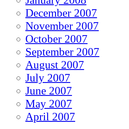
December 2007
November 2007
October 2007
September 2007
August 2007
July 2007
June 2007
May 2007
April 2007