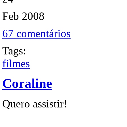
Feb
2008
67 comentários
Tags:
filmes
Coraline
Quero assistir!