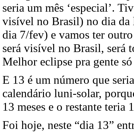
seria um mês ‘especial’. Ti
visível no Brasil) no dia da 
dia 7/fev) e vamos ter outro
será visível no Brasil, será 
Melhor eclipse pra gente só
E 13 é um número que seria
calendário luni-solar, porqu
13 meses e o restante teria 
Foi hoje, neste “dia 13” ent