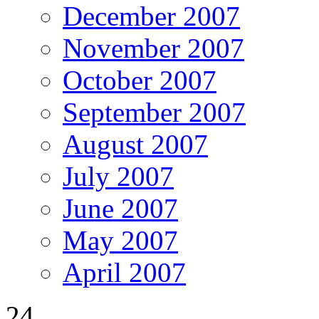
December 2007
November 2007
October 2007
September 2007
August 2007
July 2007
June 2007
May 2007
April 2007
24