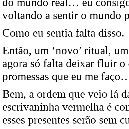
do mundo real… eu consig
voltando a sentir o mundo
Como eu sentia falta disso.
Então, um ‘novo’ ritual, um
agora só falta deixar fluir
promessas que eu me faço
Bem, a ordem que veio lá da
escrivaninha vermelha é comp
esses presentes serão sem c