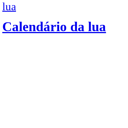
lua
Calendário da lua