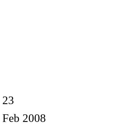
23
Feb
2008