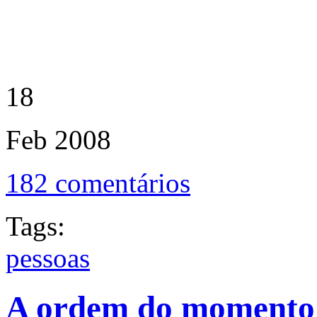
18
Feb
2008
182 comentários
Tags:
pessoas
A ordem do momento