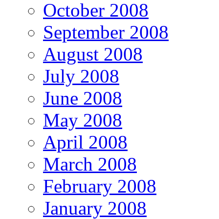
October 2008
September 2008
August 2008
July 2008
June 2008
May 2008
April 2008
March 2008
February 2008
January 2008