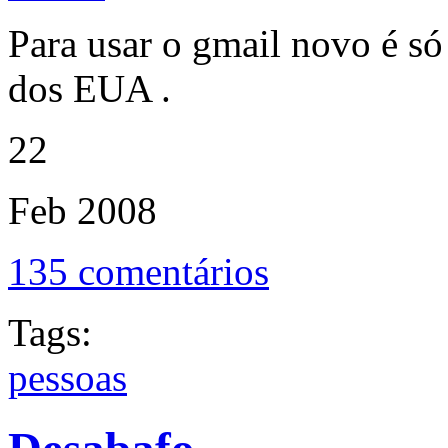
Para usar o gmail novo é só
dos EUA .
22
Feb
2008
135 comentários
Tags:
pessoas